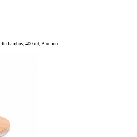
pac din bambus, 400 ml, Bamboo