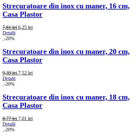
Strecuratoare din inox cu maner, 16 cm,
Casa Plastor
7,81 lei
6,25 lei
Detalii
-20%
Strecuratoare din inox cu maner, 20 cm,
Casa Plastor
9,39 lei
7,52 lei
Detalii
-20%
Strecuratoare din inox cu maner, 18 cm,
Casa Plastor
8,77 lei
7,01 lei
Detalii
-20%