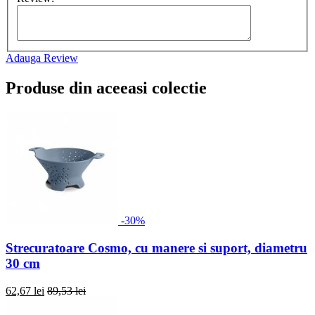
Adauga Review
Produse din aceeasi colectie
-30%
Strecuratoare Cosmo, cu manere si suport, diametru
30 cm
62,67 lei
89,53 lei