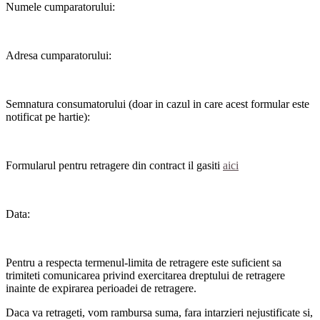
Numele cumparatorului:
Adresa cumparatorului:
Semnatura consumatorului (doar in cazul in care acest formular este
notificat pe hartie):
Formularul pentru retragere din contract il gasiti
aici
Data:
Pentru a respecta termenul-limita de retragere este suficient sa
trimiteti comunicarea privind exercitarea dreptului de retragere
inainte de expirarea perioadei de retragere.
Daca va retrageti, vom rambursa suma, fara intarzieri nejustificate si,