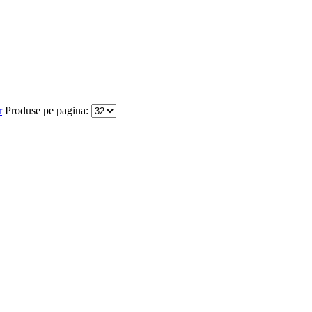
r
Produse pe pagina: