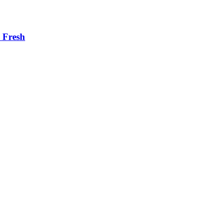
p Fresh