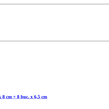
x 8 cm + 8 buc. x 6,5 cm