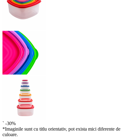
`
-30%
*Imaginile sunt cu titlu orientativ, pot exista mici diferente de
culoare.