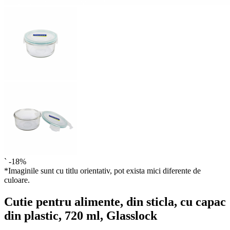
`
-18%
*Imaginile sunt cu titlu orientativ, pot exista mici diferente de
culoare.
Cutie pentru alimente, din sticla, cu capac
din plastic, 720 ml, Glasslock