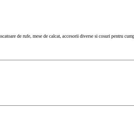
atoare de rufe, mese de calcat, accesorii diverse si cosuri pentru cump