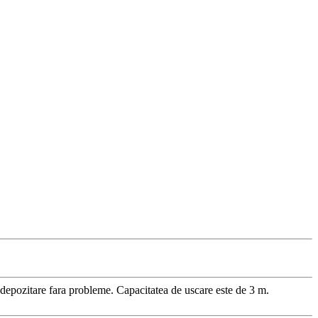
 o depozitare fara probleme. Capacitatea de uscare este de 3 m.