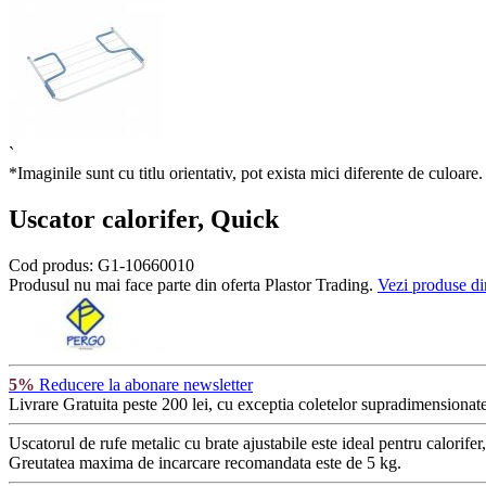
`
*Imaginile sunt cu titlu orientativ, pot exista mici diferente de culoare.
Uscator calorifer, Quick
Cod produs:
G1-10660010
Produsul nu mai face parte din oferta Plastor Trading.
Vezi produse di
5%
Reducere la abonare newsletter
Livrare Gratuita
peste 200 lei, cu exceptia coletelor supradimensionate
Uscatorul de rufe metalic cu brate ajustabile este ideal pentru calorife
Greutatea maxima de incarcare recomandata este de 5 kg.