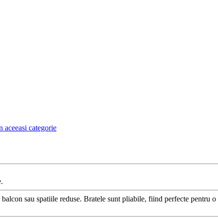
n aceeasi categorie
.
r, balcon sau spatiile reduse. Bratele sunt pliabile, fiind perfecte pentru