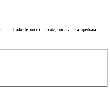
araturi. Produsele sunt recunoscute pentru calitatea superioara,