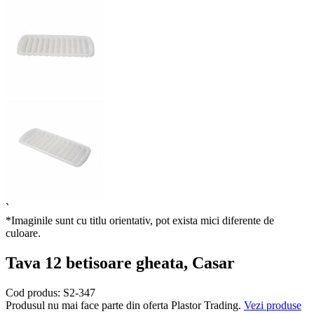
`
*Imaginile sunt cu titlu orientativ, pot exista mici diferente de
culoare.
Tava 12 betisoare gheata, Casar
Cod produs:
S2-347
Produsul nu mai face parte din oferta Plastor Trading.
Vezi produse