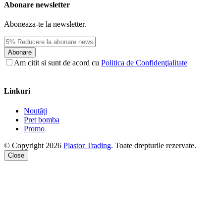
Abonare newsletter
Aboneaza-te la newsletter.
Abonare
Am citit si sunt de acord cu
Politica de Confidenţialitate
Linkuri
Noutăți
Pret bomba
Promo
© Copyright 2026
Plastor Trading
. Toate drepturile rezervate.
Close