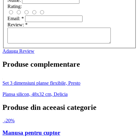
Nume:
Rating:
Email:
*
Review:
*
Adauga Review
Produse complementare
Set 3 dimensiuni planse flexibile, Presto
Plansa silicon, 48x32 cm, Delicia
Produse din aceeasi categorie
-20%
Manusa pentru cuptor