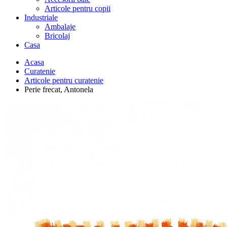
Articole pentru copii
Industriale
Ambalaje
Bricolaj
Casa
Acasa
Curatenie
Articole pentru curatenie
Perie frecat, Antonela