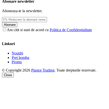
Abonare newsletter
Aboneaza-te la newsletter.
Abonare
Am citit si sunt de acord cu
Politica de Confidenţialitate
Linkuri
Noutăți
Pret bomba
Promo
© Copyright 2026
Plastor Trading
. Toate drepturile rezervate.
Close