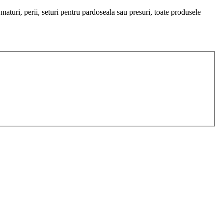
aturi, perii, seturi pentru pardoseala sau presuri, toate produsele