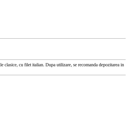
ile clasice, cu filet italian. Dupa utilizare, se recomanda depozitarea in