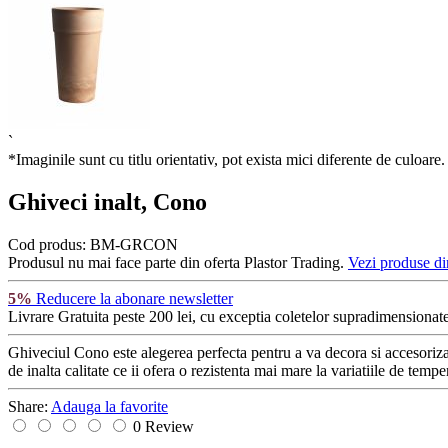
`
*Imaginile sunt cu titlu orientativ, pot exista mici diferente de culoare.
Ghiveci inalt, Cono
Cod produs:
BM-GRCON
Produsul nu mai face parte din oferta Plastor Trading.
Vezi produse di
5%
Reducere la abonare newsletter
Livrare Gratuita
peste 200 lei, cu exceptia coletelor supradimensionate
Ghiveciul Cono este alegerea perfecta pentru a va decora si accesoriza 
de inalta calitate ce ii ofera o rezistenta mai mare la variatiile de temp
Share:
Adauga la favorite
0 Review