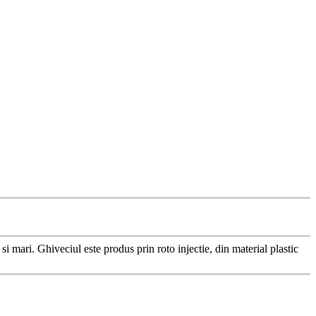
i mari. Ghiveciul este produs prin roto injectie, din material plastic