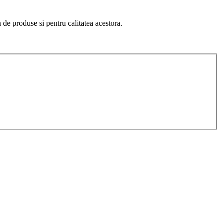
de produse si pentru calitatea acestora.