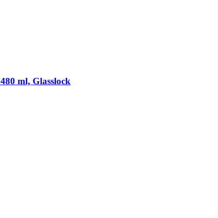
, 480 ml, Glasslock