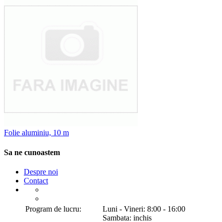
Folie aluminiu, 10 m
Sa ne cunoastem
Despre noi
Contact
Program de lucru:
Luni - Vineri: 8:00 - 16:00
Sambata: inchis