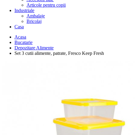
Articole pentru copii
Industriale
Ambalaje
Bricolaj
Casa
Acasa
Bucatarie
Depozitare Alimente
Set 3 cutii alimente, patrate, Fresco Keep Fresh