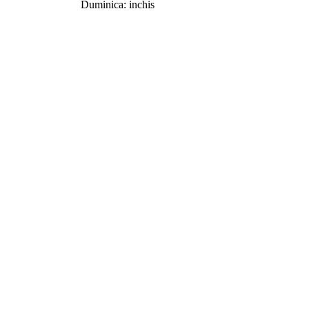
Duminica: inchis