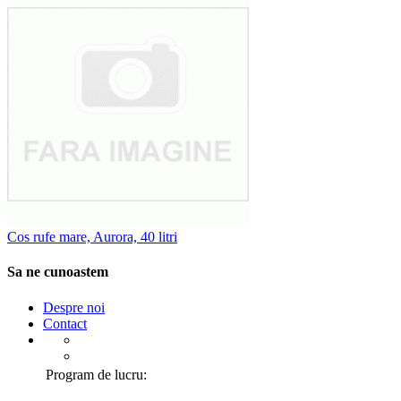
Cos rufe mare, Aurora, 40 litri
Sa ne cunoastem
Despre noi
Contact
Program de lucru: