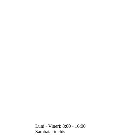
Luni - Vineri: 8:00 - 16:00
Sambata: inchis