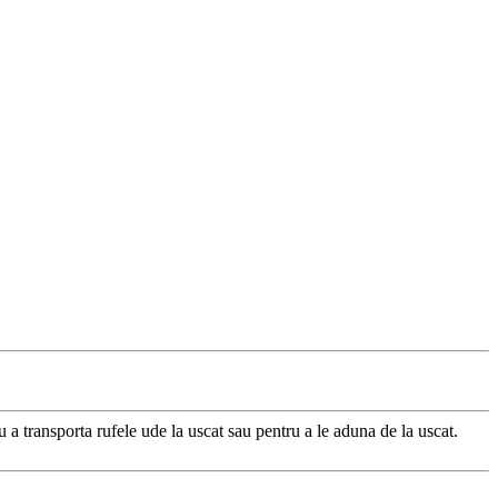
u a transporta rufele ude la uscat sau pentru a le aduna de la uscat.