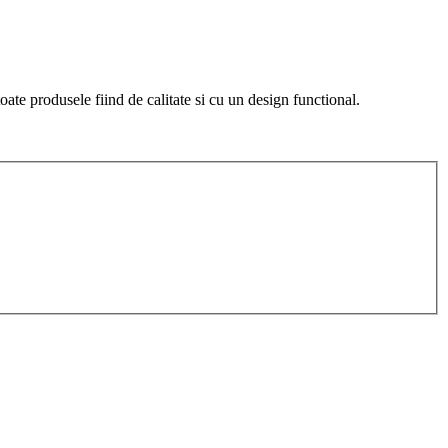
te produsele fiind de calitate si cu un design functional.