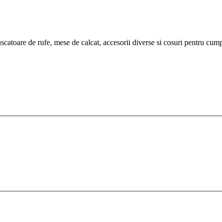
atoare de rufe, mese de calcat, accesorii diverse si cosuri pentru cump