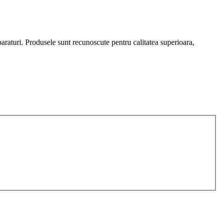
araturi. Produsele sunt recunoscute pentru calitatea superioara,