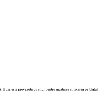
Husa este prevazuta cu snur pentru ajustarea si fixarea pe blatul