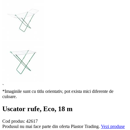
`
*Imaginile sunt cu titlu orientativ, pot exista mici diferente de
culoare.
Uscator rufe, Eco, 18 m
Cod produs:
42617
Produsul nu mai face parte din oferta Plastor Trading.
Vezi produse