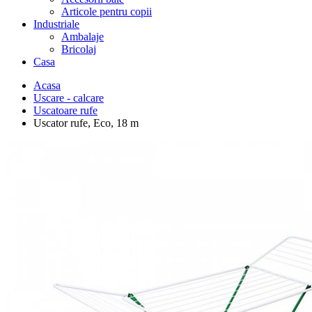
Articole pentru copii
Industriale
Ambalaje
Bricolaj
Casa
Acasa
Uscare - calcare
Uscatoare rufe
Uscator rufe, Eco, 18 m