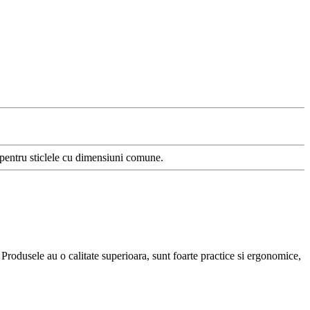
e pentru sticlele cu dimensiuni comune.
. Produsele au o calitate superioara, sunt foarte practice si ergonomice,