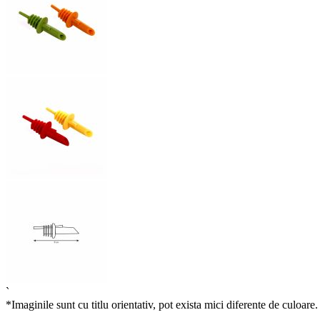
`
*Imaginile sunt cu titlu orientativ, pot exista mici diferente de culoare.