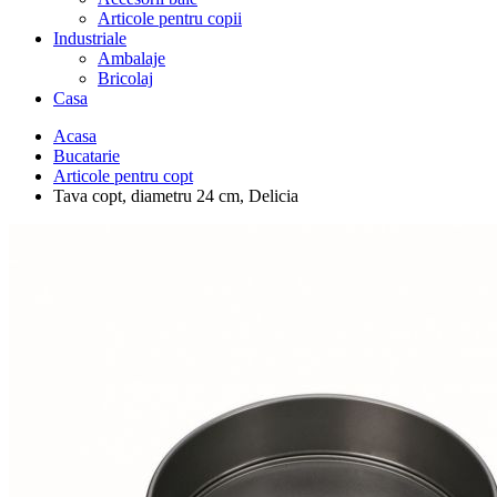
Articole pentru copii
Industriale
Ambalaje
Bricolaj
Casa
Acasa
Bucatarie
Articole pentru copt
Tava copt, diametru 24 cm, Delicia