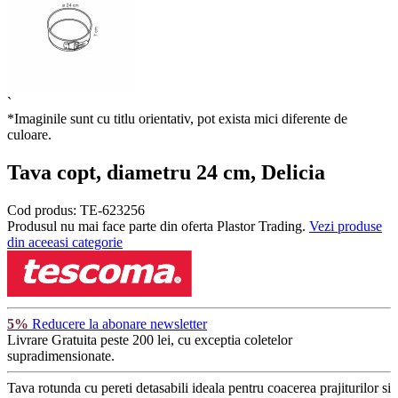
`
*Imaginile sunt cu titlu orientativ, pot exista mici diferente de
culoare.
Tava copt, diametru 24 cm, Delicia
Cod produs:
TE-623256
Produsul nu mai face parte din oferta Plastor Trading.
Vezi produse
din aceeasi categorie
5%
Reducere la abonare newsletter
Livrare Gratuita
peste 200 lei, cu exceptia coletelor
supradimensionate.
Tava rotunda cu pereti detasabili ideala pentru coacerea prajiturilor si