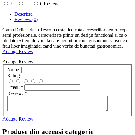
0 Review
Descriere
Reviews
(0)
Gama Delicia de la Tescoma este dedicata accesoriilor pentru copt
semi-profesionale, caracterizate printr-un design functional si cu o
utilitate extrem de variata care permit oricarei gospodine sa isi dea
frau liber imaginatiei cand vine vorba de bunatati gastronomice.
Adauga Review
Adauga Review
Nume:
Rating:
Email:
*
Review:
*
Adauga Review
Produse din aceeasi categorie