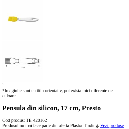
`
*Imaginile sunt cu titlu orientativ, pot exista mici diferente de
culoare.
Pensula din silicon, 17 cm, Presto
Cod produs:
TE-420162
Produsul nu mai face parte din oferta Plastor Trading.
Vezi produse