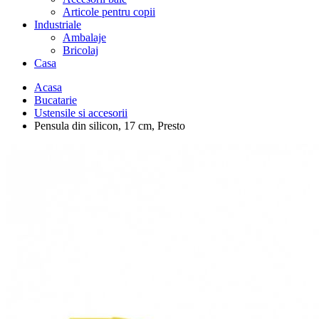
Articole pentru copii
Industriale
Ambalaje
Bricolaj
Casa
Acasa
Bucatarie
Ustensile si accesorii
Pensula din silicon, 17 cm, Presto