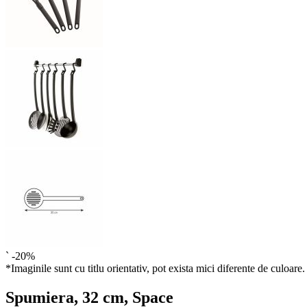
`
-20%
*Imaginile sunt cu titlu orientativ, pot exista mici diferente de culoare.
Spumiera, 32 cm, Space