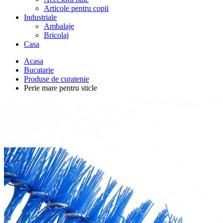
Articole pentru copii
Industriale
Ambalaje
Bricolaj
Casa
Acasa
Bucatarie
Produse de curatenie
Perie mare pentru sticle