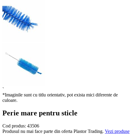
`
*Imaginile sunt cu titlu orientativ, pot exista mici diferente de
culoare.
Perie mare pentru sticle
Cod produs:
43506
Produsul nu mai face parte din oferta Plastor Trading.
Vezi produse