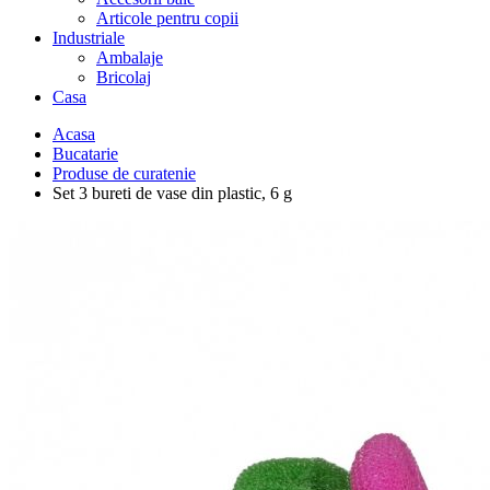
Articole pentru copii
Industriale
Ambalaje
Bricolaj
Casa
Acasa
Bucatarie
Produse de curatenie
Set 3 bureti de vase din plastic, 6 g