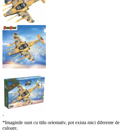
`
*Imaginile sunt cu titlu orientativ, pot exista mici diferente de
culoare.