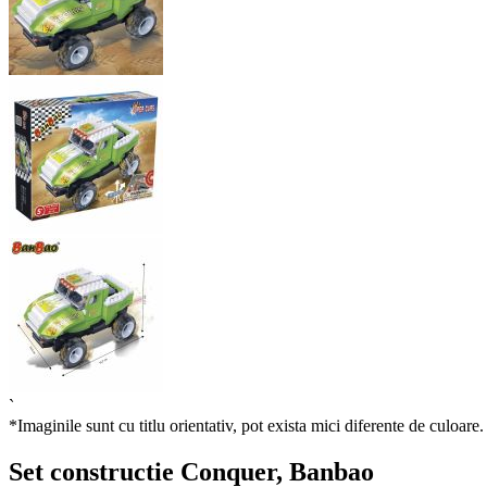
`
*Imaginile sunt cu titlu orientativ, pot exista mici diferente de culoare.
Set constructie Conquer, Banbao