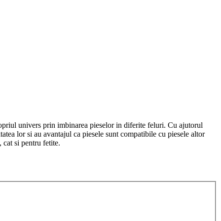
priul univers prin imbinarea pieselor in diferite feluri. Cu ajutorul
tatea lor si au avantajul ca piesele sunt compatibile cu piesele altor
cat si pentru fetite.