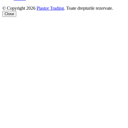
© Copyright 2026
Plastor Trading
. Toate drepturile rezervate.
Close