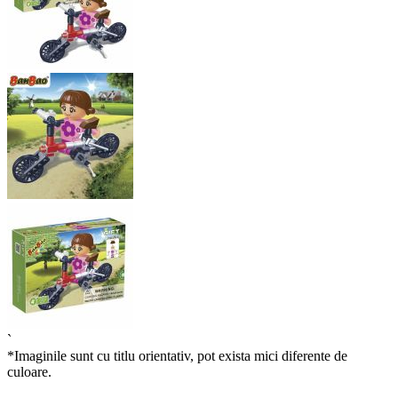
`
*Imaginile sunt cu titlu orientativ, pot exista mici diferente de
culoare.