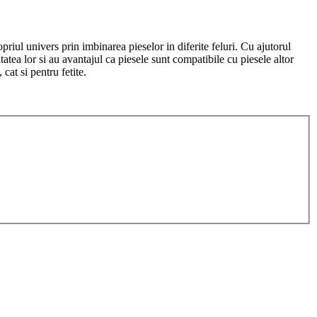
priul univers prin imbinarea pieselor in diferite feluri. Cu ajutorul
tatea lor si au avantajul ca piesele sunt compatibile cu piesele altor
cat si pentru fetite.