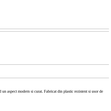
 un aspect modern si curat. Fabricat din plastic rezistent si usor de