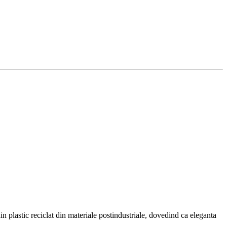
n plastic reciclat din materiale postindustriale, dovedind ca eleganta