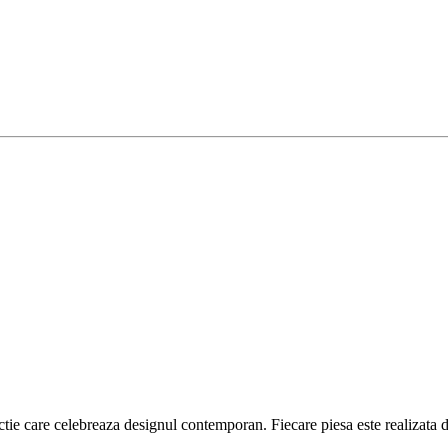
ctie care celebreaza designul contemporan. Fiecare piesa este realizata di