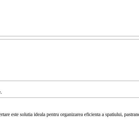
.
are este solutia ideala pentru organizarea eficienta a spatiului, pastrand