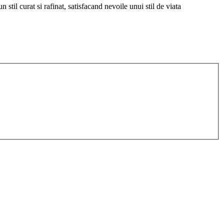
 stil curat si rafinat, satisfacand nevoile unui stil de viata