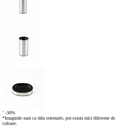
`
-30%
*Imaginile sunt cu titlu orientativ, pot exista mici diferente de
culoare.