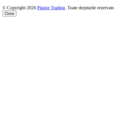
© Copyright 2026
Plastor Trading
. Toate drepturile rezervate.
Close