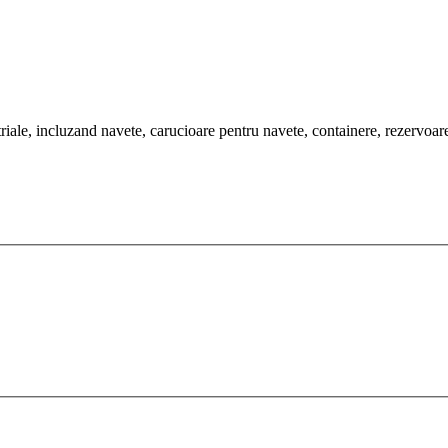
riale, incluzand navete, carucioare pentru navete, containere, rezervoare cu