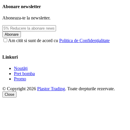
Abonare newsletter
Aboneaza-te la newsletter.
Abonare
Am citit si sunt de acord cu
Politica de Confidenţialitate
Linkuri
Noutăți
Pret bomba
Promo
© Copyright 2026
Plastor Trading
. Toate drepturile rezervate.
Close