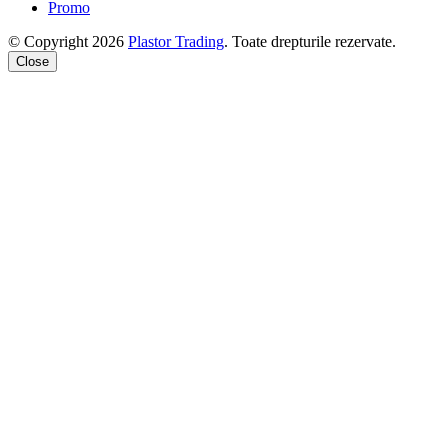
Promo
© Copyright 2026
Plastor Trading
. Toate drepturile rezervate.
Close