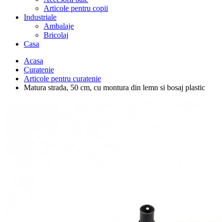
Articole pentru copii
Industriale
Ambalaje
Bricolaj
Casa
Acasa
Curatenie
Articole pentru curatenie
Matura strada, 50 cm, cu montura din lemn si bosaj plastic