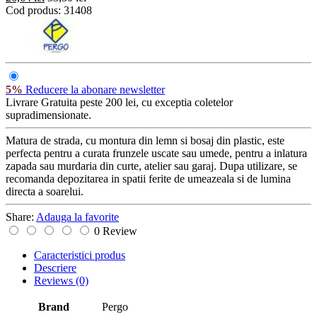
Cod produs:
31408
5%
Reducere la abonare newsletter
Livrare Gratuita
peste 200 lei, cu exceptia coletelor
supradimensionate.
Matura de strada, cu montura din lemn si bosaj din plastic, este
perfecta pentru a curata frunzele uscate sau umede, pentru a inlatura
zapada sau murdaria din curte, atelier sau garaj. Dupa utilizare, se
recomanda depozitarea in spatii ferite de umeazeala si de lumina
directa a soarelui.
Share:
Adauga la favorite
0 Review
Caracteristici produs
Descriere
Reviews
(0)
Brand
Pergo