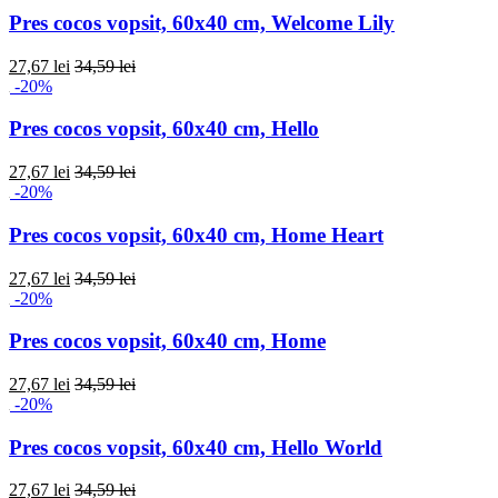
Pres cocos vopsit, 60x40 cm, Welcome Lily
27,67 lei
34,59 lei
-20%
Pres cocos vopsit, 60x40 cm, Hello
27,67 lei
34,59 lei
-20%
Pres cocos vopsit, 60x40 cm, Home Heart
27,67 lei
34,59 lei
-20%
Pres cocos vopsit, 60x40 cm, Home
27,67 lei
34,59 lei
-20%
Pres cocos vopsit, 60x40 cm, Hello World
27,67 lei
34,59 lei