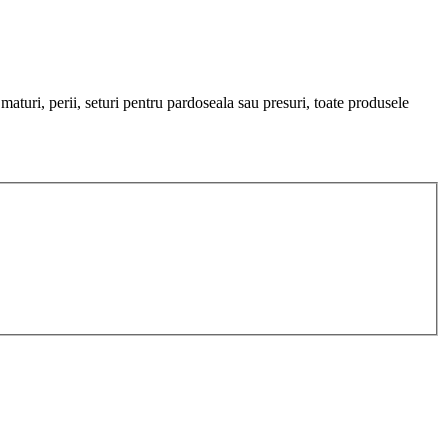
aturi, perii, seturi pentru pardoseala sau presuri, toate produsele