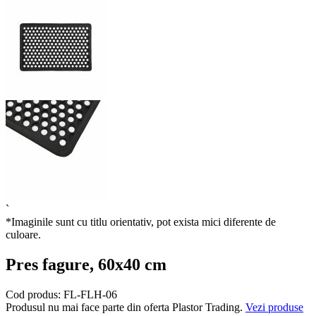
`
*Imaginile sunt cu titlu orientativ, pot exista mici diferente de
culoare.
Pres fagure, 60x40 cm
Cod produs:
FL-FLH-06
Produsul nu mai face parte din oferta Plastor Trading.
Vezi produse