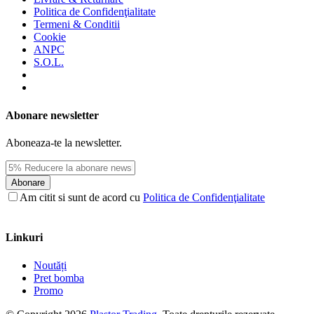
Politica de Confidenţialitate
Termeni & Conditii
Cookie
ANPC
S.O.L.
Abonare newsletter
Aboneaza-te la newsletter.
Abonare
Am citit si sunt de acord cu
Politica de Confidenţialitate
Linkuri
Noutăți
Pret bomba
Promo