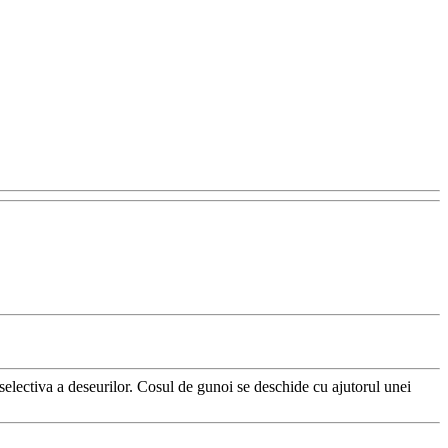
 selectiva a deseurilor. Cosul de gunoi se deschide cu ajutorul unei