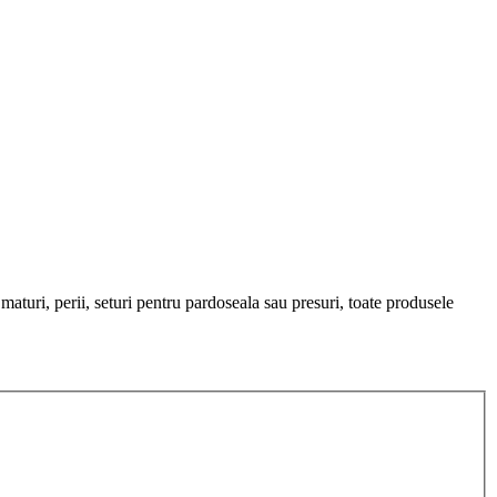
aturi, perii, seturi pentru pardoseala sau presuri, toate produsele