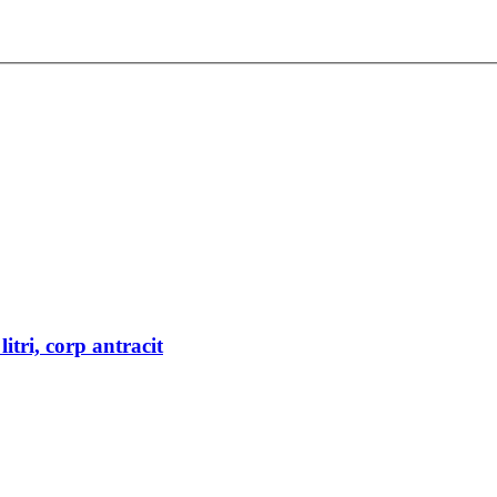
litri, corp antracit