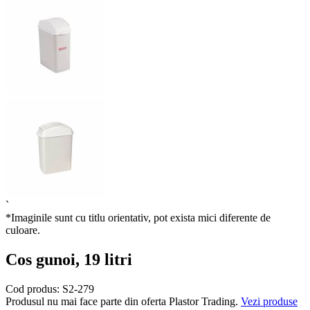
`
*Imaginile sunt cu titlu orientativ, pot exista mici diferente de
culoare.
Cos gunoi, 19 litri
Cod produs:
S2-279
Produsul nu mai face parte din oferta Plastor Trading.
Vezi produse