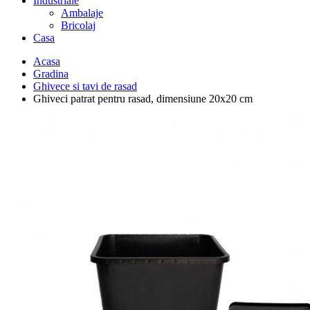
Industriale
Ambalaje
Bricolaj
Casa
Acasa
Gradina
Ghivece si tavi de rasad
Ghiveci patrat pentru rasad, dimensiune 20x20 cm