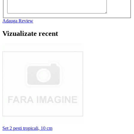
Adauga Review
Vizualizate recent
Set 2 pesti tropicali, 10 cm