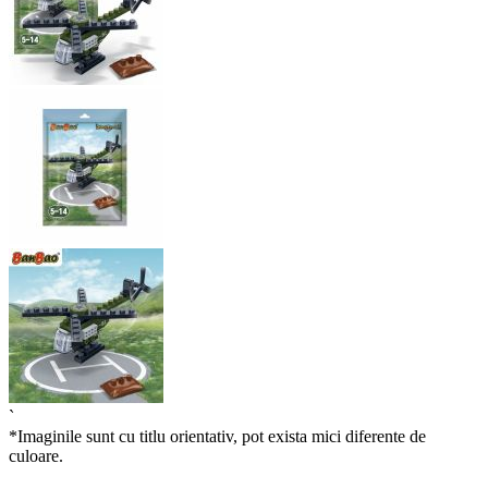
`
*Imaginile sunt cu titlu orientativ, pot exista mici diferente de
culoare.