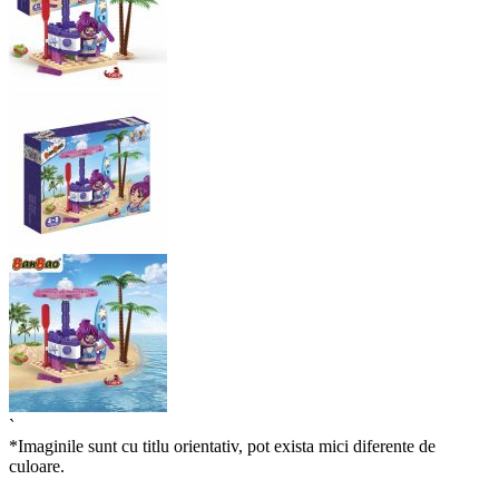
`
*Imaginile sunt cu titlu orientativ, pot exista mici diferente de
culoare.