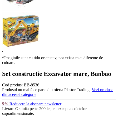
`
*Imaginile sunt cu titlu orientativ, pot exista mici diferente de
culoare.
Set constructie Excavator mare, Banbao
Cod produs:
BB-8536
Produsul nu mai face parte din oferta Plastor Trading.
Vezi produse
din aceeasi categorie
5%
Reducere la abonare newsletter
Livrare Gratuita
peste 200 lei, cu exceptia coletelor
supradimensionate.