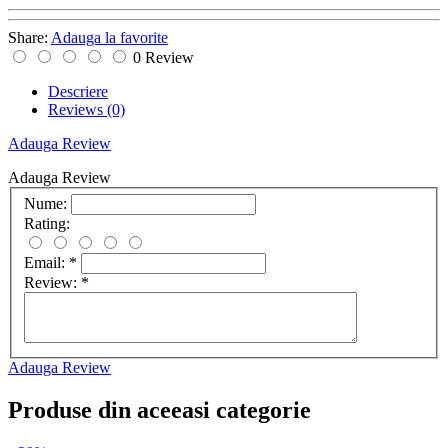
Share:
Adauga la favorite
0 Review
Descriere
Reviews
(0)
Adauga Review
Adauga Review
Nume:
Rating:
Email:
*
Review:
*
Adauga Review
Produse din aceeasi categorie