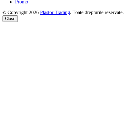
Promo
© Copyright 2026
Plastor Trading
. Toate drepturile rezervate.
Close